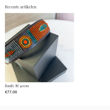
Recente artikelen
Basile M 40cm
€77,00