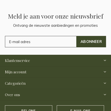
Meld je aan voor onze nieuwsbrief
Ontvang de nieuwste aanbiedingen en promoties
ABONNEER
Klantenservice
Mijn account
Categorieën
Over ons
BEL ONS
E-MAIL ONS