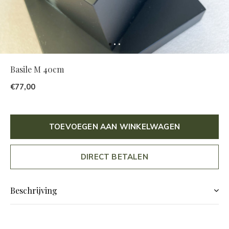
Basile M 40cm
€77,00
TOEVOEGEN AAN WINKELWAGEN
DIRECT BETALEN
Beschrijving