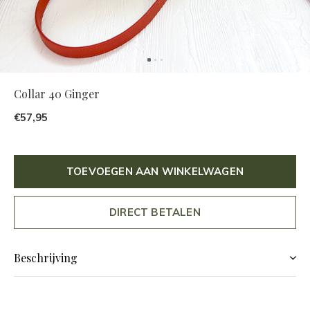
Collar 40 Ginger
€57,95
TOEVOEGEN AAN WINKELWAGEN
DIRECT BETALEN
Beschrijving