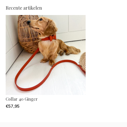
Recente artikelen
Collar 40 Ginger
€57,95