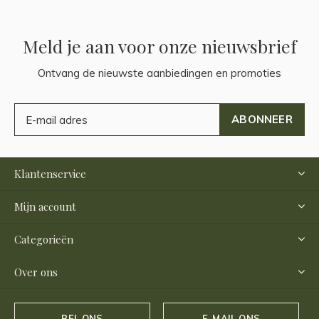
Meld je aan voor onze nieuwsbrief
Ontvang de nieuwste aanbiedingen en promoties
ABONNEER
Klantenservice
Mijn account
Categorieën
Over ons
BEL ONS
E-MAIL ONS