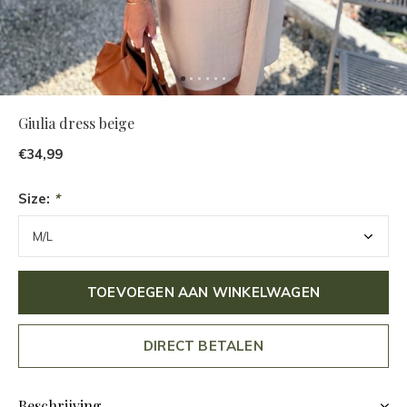
Giulia dress beige
€34,99
Size:
*
TOEVOEGEN AAN WINKELWAGEN
DIRECT BETALEN
Beschrijving