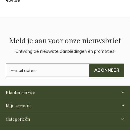
€34,99
Meld je aan voor onze nieuwsbrief
Ontvang de nieuwste aanbiedingen en promoties
ABONNEER
Klantenservice
Mijn account
Categorieën