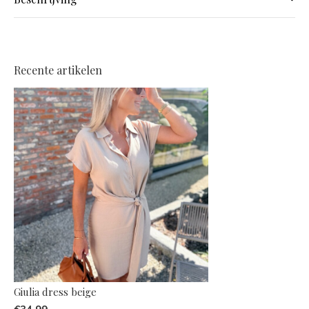
Recente artikelen
Giulia dress beige