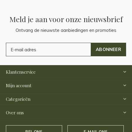
Meld je aan voor onze nieuwsbrief
Ontvang de nieuwste aanbiedingen en promoties
ABONNEER
Klantenservice
Mijn account
Categorieën
Over ons
BEL ONS
E-MAIL ONS