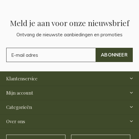
Meld je aan voor onze nieuwsbrief
Ontvang de nieuwste aanbiedingen en promoties
ABONNEER
Klantenservice
Mijn account
Categorieën
Over ons