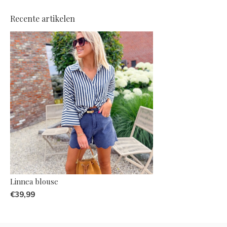
Recente artikelen
Linnea blouse
€39,99