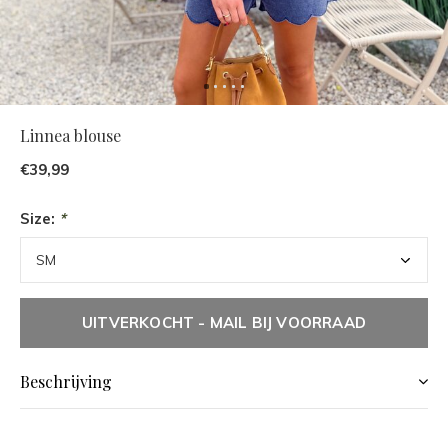
Linnea blouse
€39,99
Size:
*
UITVERKOCHT - MAIL BIJ VOORRAAD
Beschrijving