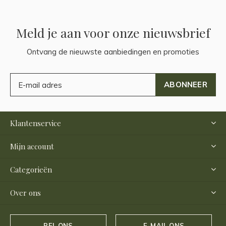
Meld je aan voor onze nieuwsbrief
Ontvang de nieuwste aanbiedingen en promoties
ABONNEER
Klantenservice
Mijn account
Categorieën
Over ons
BEL ONS
E-MAIL ONS