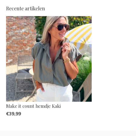
Recente artikelen
Make it count hemdje Kaki
€39,99