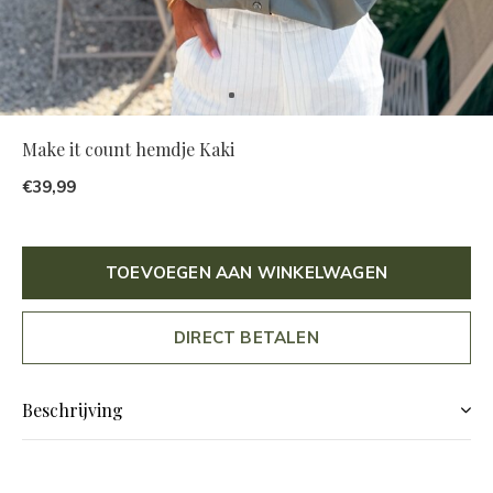
Make it count hemdje Kaki
€39,99
TOEVOEGEN AAN WINKELWAGEN
DIRECT BETALEN
Beschrijving