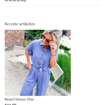
Recente artikelen
Mozef blouse blue