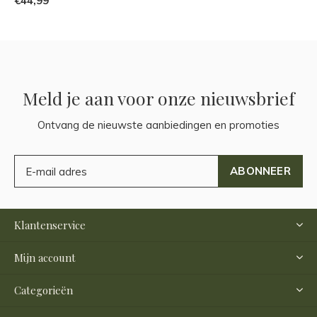
€44,99
Meld je aan voor onze nieuwsbrief
Ontvang de nieuwste aanbiedingen en promoties
ABONNEER
Klantenservice
Mijn account
Categorieën