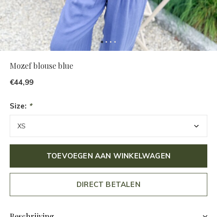
Mozef blouse blue
€44,99
Size:
*
TOEVOEGEN AAN WINKELWAGEN
DIRECT BETALEN
Beschrijving