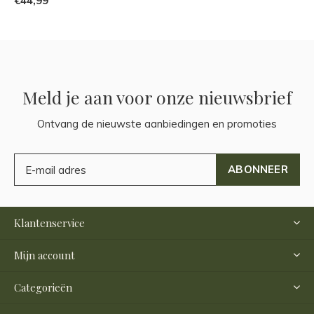
€44,99
Meld je aan voor onze nieuwsbrief
Ontvang de nieuwste aanbiedingen en promoties
ABONNEER
Klantenservice
Mijn account
Categorieën