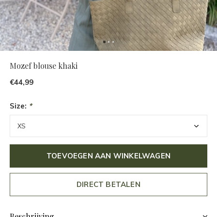
Mozef blouse khaki
€44,99
Size:
*
TOEVOEGEN AAN WINKELWAGEN
DIRECT BETALEN
Beschrijving