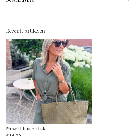
Recente artikelen
Mozef blouse khaki