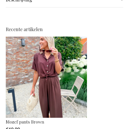
Recente artikelen
Mozef pants Brown