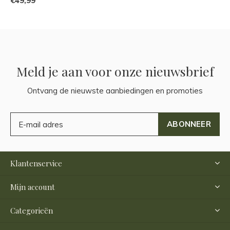
€49,99
Meld je aan voor onze nieuwsbrief
Ontvang de nieuwste aanbiedingen en promoties
ABONNEER
Klantenservice
Mijn account
Categorieën