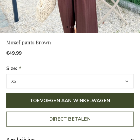
Mozef pants Brown
€49,99
Size:
*
TOEVOEGEN AAN WINKELWAGEN
DIRECT BETALEN
Beschrijving