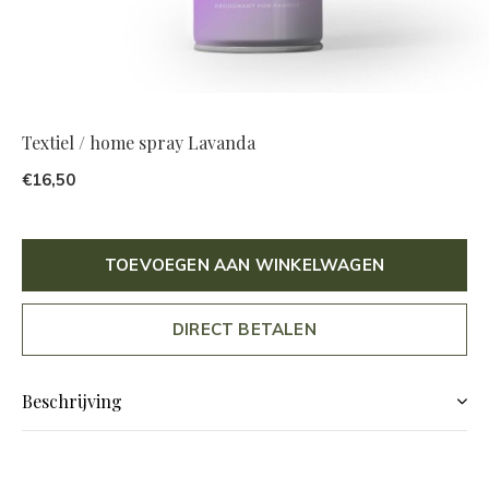
Textiel / home spray Lavanda
€16,50
TOEVOEGEN AAN WINKELWAGEN
DIRECT BETALEN
Beschrijving