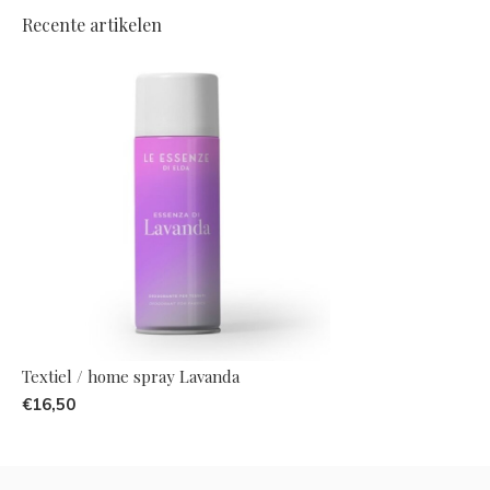
Recente artikelen
Textiel / home spray Lavanda
€16,50