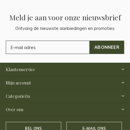
Meld je aan voor onze nieuwsbrief
Ontvang de nieuwste aanbiedingen en promoties
ABONNEER
Klantenservice
Mijn account
Categorieën
Over ons
BEL ONS
E-MAIL ONS