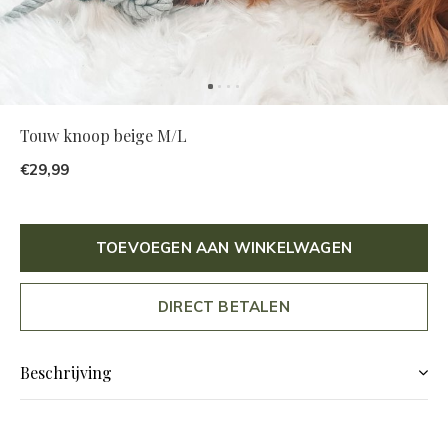
Touw knoop beige M/L
€29,99
TOEVOEGEN AAN WINKELWAGEN
DIRECT BETALEN
Beschrijving