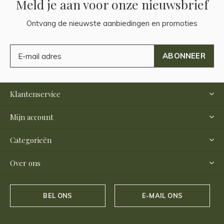
Meld je aan voor onze nieuwsbrief
Ontvang de nieuwste aanbiedingen en promoties
ABONNEER
Klantenservice
Mijn account
Categorieën
Over ons
BEL ONS
E-MAIL ONS