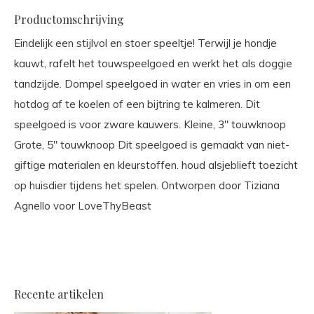
Productomschrijving
Eindelijk een stijlvol en stoer speeltje! Terwijl je hondje
kauwt, rafelt het touwspeelgoed en werkt het als doggie
tandzijde. Dompel speelgoed in water en vries in om een
hotdog af te koelen of een bijtring te kalmeren. Dit
speelgoed is voor zware kauwers. Kleine, 3" touwknoop
Grote, 5" touwknoop Dit speelgoed is gemaakt van niet-
giftige materialen en kleurstoffen. houd alsjeblieft toezicht
op huisdier tijdens het spelen. Ontworpen door Tiziana
Agnello voor LoveThyBeast
Recente artikelen