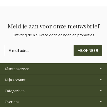
Meld je aan voor onze nieuwsbrief
Ontvang de nieuwste aanbiedingen en promoties
ABONNEER
Klantenservice
Mijn account
Categorieën
Over ons