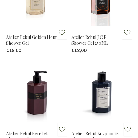
Atelier Rebul Golden Hour
Atelier Rebul J.C.R.
Shower Gel
Shower Gel 250ML
€18,00
€18,00
Atelier Rebul Bereket
Atelier Rebul Bosphorus