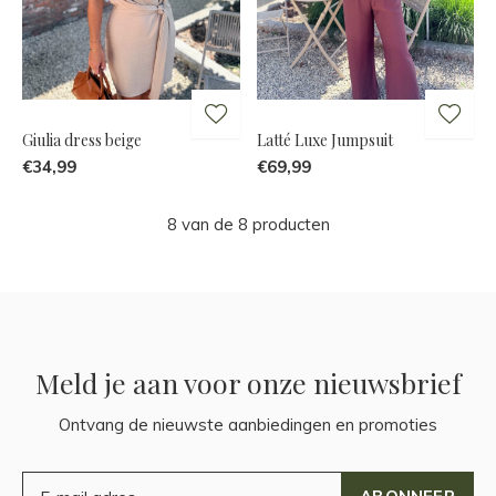
Giulia dress beige
Latté Luxe Jumpsuit
€34,99
€69,99
8 van de 8 producten
Meld je aan voor onze nieuwsbrief
Ontvang de nieuwste aanbiedingen en promoties