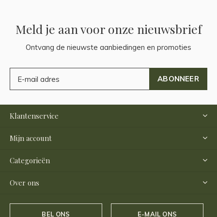
Meld je aan voor onze nieuwsbrief
Ontvang de nieuwste aanbiedingen en promoties
ABONNEER
Klantenservice
Mijn account
Categorieën
Over ons
BEL ONS
E-MAIL ONS