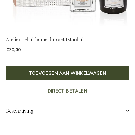
Atelier rebul home duo set Istanbul
€70,00
TOEVOEGEN AAN WINKELWAGEN
DIRECT BETALEN
Beschrijving