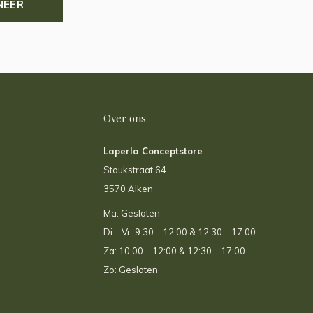
NEER
Over ons
Laperla Conceptstore
Stoukstraat 64
3570 Alken
Ma: Gesloten
Di – Vr: 9:30 – 12:00 & 12:30 – 17:00
Za: 10:00 – 12:00 & 12:30 – 17:00
Zo: Gesloten