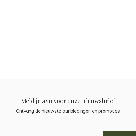
Meld je aan voor onze nieuwsbrief
Ontvang de nieuwste aanbiedingen en promoties