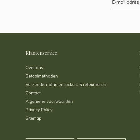
Klantenservice
Over ons
Betaalmethoden
Verzenden, afhalen lockers & retourneren
Contact
Algemene voorwaarden
Privacy Policy
Sitemap