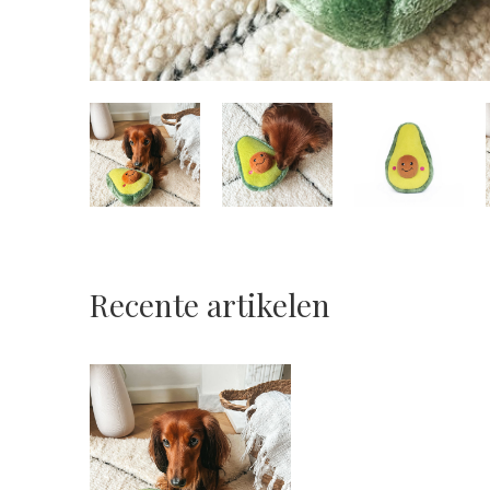
Recente artikelen