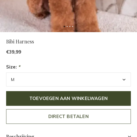
Bibi Harness
€39,99
Size:
*
TOEVOEGEN AAN WINKELWAGEN
DIRECT BETALEN
Beschrijving