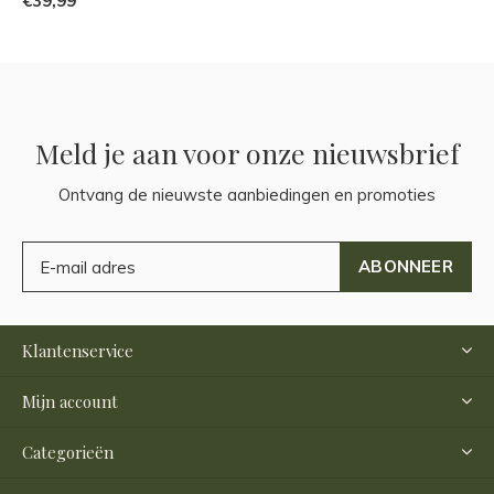
€39,99
Meld je aan voor onze nieuwsbrief
Ontvang de nieuwste aanbiedingen en promoties
ABONNEER
Klantenservice
Mijn account
Categorieën