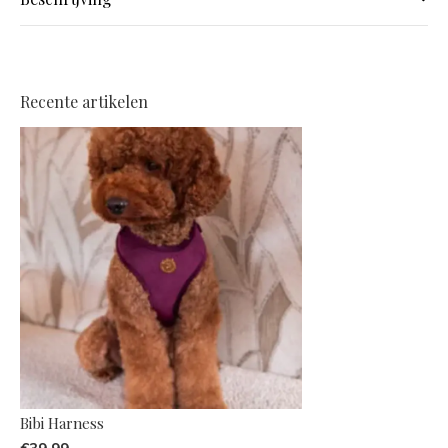
Recente artikelen
Bibi Harness