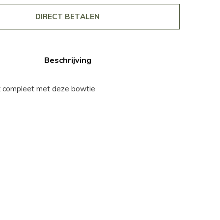
DIRECT BETALEN
Beschrijving
k compleet met deze bowtie