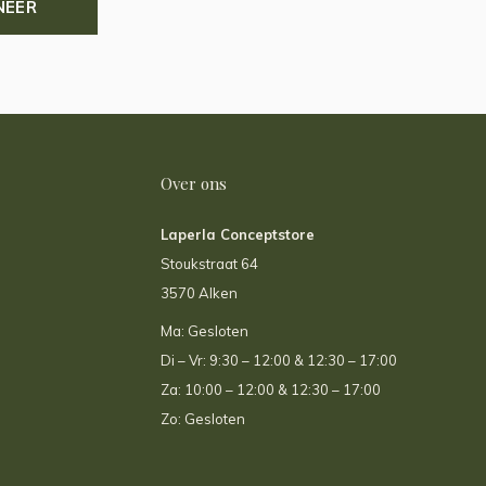
NEER
Over ons
Laperla Conceptstore
Stoukstraat 64
3570 Alken
Ma: Gesloten
Di – Vr: 9:30 – 12:00 & 12:30 – 17:00
Za: 10:00 – 12:00 & 12:30 – 17:00
Zo: Gesloten