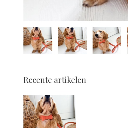
Recente artikelen