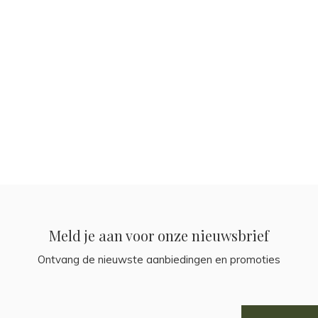
Meld je aan voor onze nieuwsbrief
Ontvang de nieuwste aanbiedingen en promoties