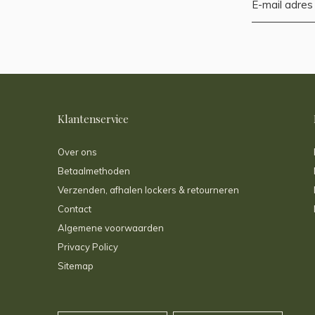
Klantenservice
Over ons
Betaalmethoden
Verzenden, afhalen lockers & retourneren
Contact
Algemene voorwaarden
Privacy Policy
Sitemap