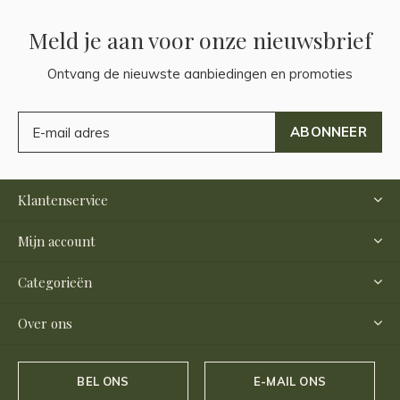
Meld je aan voor onze nieuwsbrief
Ontvang de nieuwste aanbiedingen en promoties
ABONNEER
Klantenservice
Mijn account
Categorieën
Over ons
BEL ONS
E-MAIL ONS