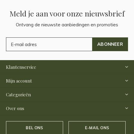
Meld je aan voor onze nieuwsbrief
Ontvang de nieuwste aanbiedingen en promoties
ABONNEER
Klantenservice
Mijn account
Categorieën
Over ons
BEL ONS
E-MAIL ONS