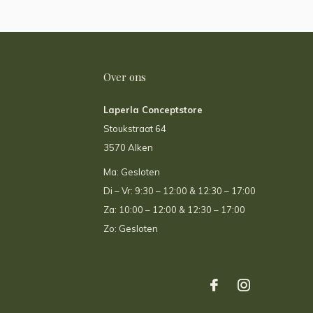
Over ons
Laperla Conceptstore
Stoukstraat 64
3570 Alken
Ma: Gesloten
Di – Vr: 9:30 – 12:00 & 12:30 – 17:00
Za: 10:00 – 12:00 & 12:30 – 17:00
Zo: Gesloten