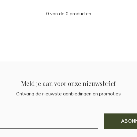
0 van de 0 producten
Meld je aan voor onze nieuwsbrief
Ontvang de nieuwste aanbiedingen en promoties
ABON