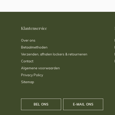
Klantenservice
Over ons
Betaalmethoden
Verzenden, afhalen lockers & retourneren
Contact
Algemene voorwaarden
Privacy Policy
Sitemap
BEL ONS
E-MAIL ONS