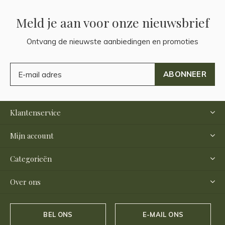
Meld je aan voor onze nieuwsbrief
Ontvang de nieuwste aanbiedingen en promoties
ABONNEER
Klantenservice
Mijn account
Categorieën
Over ons
BEL ONS
E-MAIL ONS