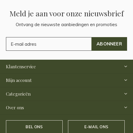
Meld je aan voor onze nieuwsbrief
Ontvang de nieuwste aanbiedingen en promoties
ABONNEER
Klantenservice
Mijn account
Categorieën
Over ons
BEL ONS
E-MAIL ONS