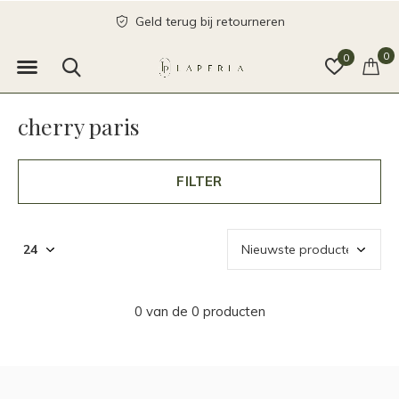
Geld terug bij retourneren
0
0
cherry paris
FILTER
0 van de 0 producten