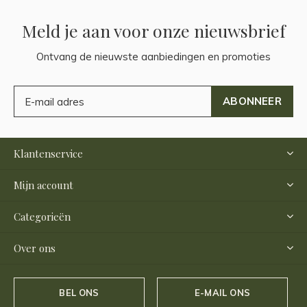
Meld je aan voor onze nieuwsbrief
Ontvang de nieuwste aanbiedingen en promoties
ABONNEER
Klantenservice
Mijn account
Categorieën
Over ons
BEL ONS
E-MAIL ONS