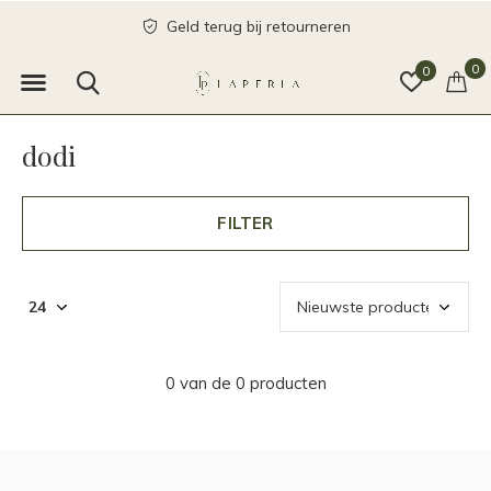
Geld terug bij retourneren
0
0
dodi
FILTER
0 van de 0 producten