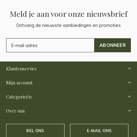
Meld je aan voor onze nieuwsbrief
Ontvang de nieuwste aanbiedingen en promoties
ABONNEER
Klantenservice
Mijn account
Categorieën
Over ons
BEL ONS
E-MAIL ONS