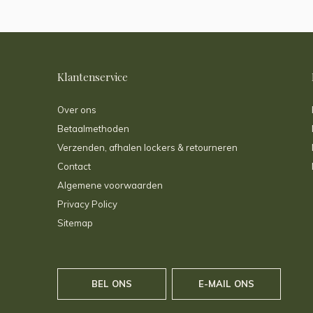
Klantenservice
Over ons
Betaalmethoden
Verzenden, afhalen lockers & retourneren
Contact
Algemene voorwaarden
Privacy Policy
Sitemap
BEL ONS
E-MAIL ONS