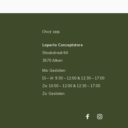
Over ons
Laperla Conceptstore
Stoukstraat 64
3570 Alken
Ma: Gesloten
Di – Vr: 9:30 – 12:00 & 12:30 – 17:00
Za: 10:00 – 12:00 & 12:30 – 17:00
Zo: Gesloten