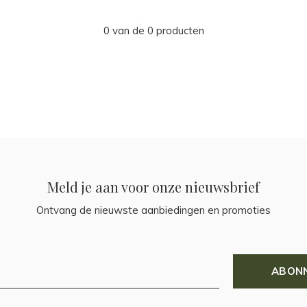
0 van de 0 producten
Meld je aan voor onze nieuwsbrief
Ontvang de nieuwste aanbiedingen en promoties
ABON