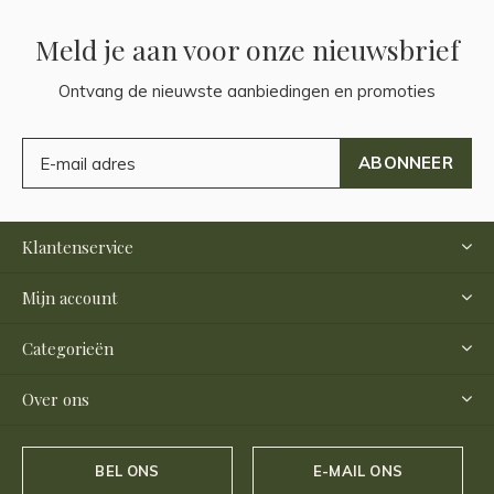
Meld je aan voor onze nieuwsbrief
Ontvang de nieuwste aanbiedingen en promoties
ABONNEER
Klantenservice
Mijn account
Categorieën
Over ons
BEL ONS
E-MAIL ONS