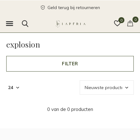
Geld terug bij retourneren
0
0
explosion
FILTER
0 van de 0 producten