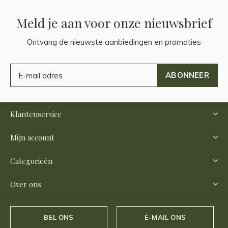
Meld je aan voor onze nieuwsbrief
Ontvang de nieuwste aanbiedingen en promoties
ABONNEER
Klantenservice
Mijn account
Categorieën
Over ons
BEL ONS
E-MAIL ONS