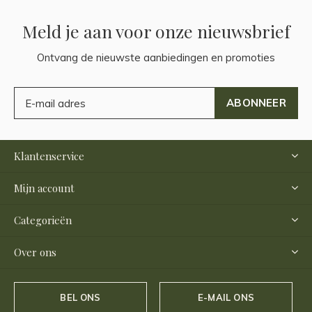
Meld je aan voor onze nieuwsbrief
Ontvang de nieuwste aanbiedingen en promoties
ABONNEER
Klantenservice
Mijn account
Categorieën
Over ons
BEL ONS
E-MAIL ONS