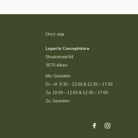
Over ons
Laperla Conceptstore
Stoukstraat 64
3570 Alken
Ma: Gesloten
Di – Vr: 9:30 – 12:00 & 12:30 – 17:00
Za: 10:00 – 12:00 & 12:30 – 17:00
Zo: Gesloten