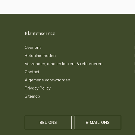
Klantenservice
Over ons
Betaalmethoden
Verzenden, afhalen lockers & retourneren
Contact
Algemene voorwaarden
Privacy Policy
Sitemap
BEL ONS
E-MAIL ONS