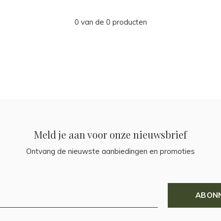
0 van de 0 producten
Meld je aan voor onze nieuwsbrief
Ontvang de nieuwste aanbiedingen en promoties
ABON