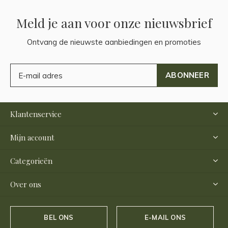
Meld je aan voor onze nieuwsbrief
Ontvang de nieuwste aanbiedingen en promoties
ABONNEER
Klantenservice
Mijn account
Categorieën
Over ons
BEL ONS
E-MAIL ONS