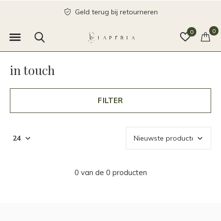
Geld terug bij retourneren
0
0
in touch
FILTER
0 van de 0 producten