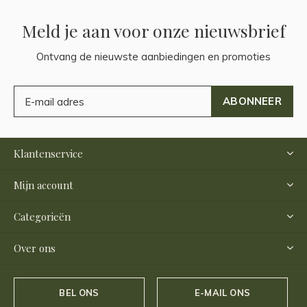
Meld je aan voor onze nieuwsbrief
Ontvang de nieuwste aanbiedingen en promoties
ABONNEER
Klantenservice
Mijn account
Categorieën
Over ons
BEL ONS
E-MAIL ONS