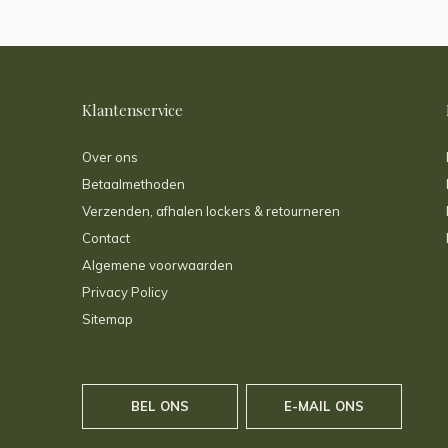
Klantenservice
Over ons
Betaalmethoden
Verzenden, afhalen lockers & retourneren
Contact
Algemene voorwaarden
Privacy Policy
Sitemap
BEL ONS
E-MAIL ONS