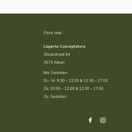
Over ons
Laperla Conceptstore
Stoukstraat 64
3570 Alken
Ma: Gesloten
Di – Vr: 9:30 – 12:00 & 12:30 – 17:00
Za: 10:00 – 12:00 & 12:30 – 17:00
Zo: Gesloten