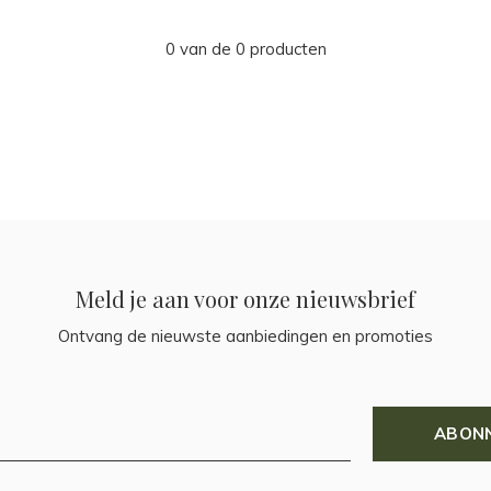
0 van de 0 producten
Meld je aan voor onze nieuwsbrief
Ontvang de nieuwste aanbiedingen en promoties
ABON