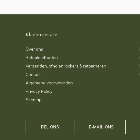
Klantenservice
Over ons
Betaalmethoden
Verzenden, afhalen lockers & retourneren
Contact
Algemene voorwaarden
Privacy Policy
Sitemap
BEL ONS
E-MAIL ONS