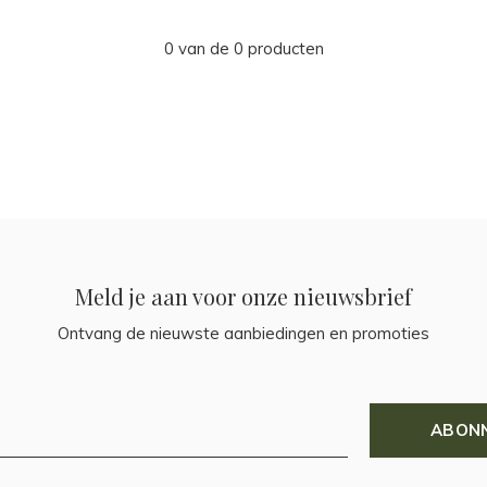
0 van de 0 producten
Meld je aan voor onze nieuwsbrief
Ontvang de nieuwste aanbiedingen en promoties
ABON