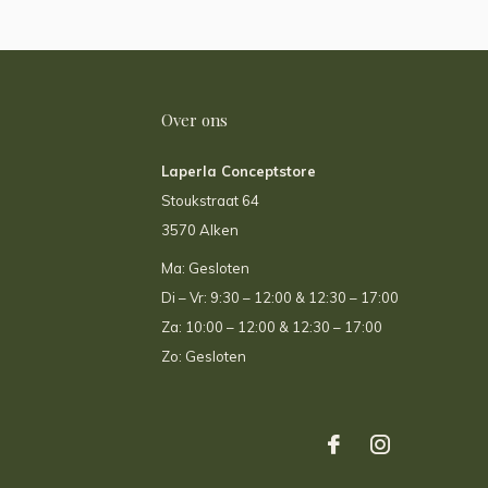
Over ons
Laperla Conceptstore
Stoukstraat 64
3570 Alken
Ma: Gesloten
Di – Vr: 9:30 – 12:00 & 12:30 – 17:00
Za: 10:00 – 12:00 & 12:30 – 17:00
Zo: Gesloten