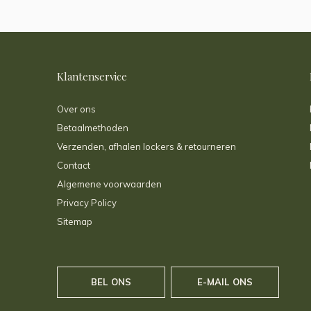
Klantenservice
Over ons
Betaalmethoden
Verzenden, afhalen lockers & retourneren
Contact
Algemene voorwaarden
Privacy Policy
Sitemap
BEL ONS
E-MAIL ONS