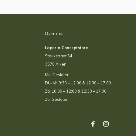
Over ons
Laperla Conceptstore
Stoukstraat 64
3570 Alken
Ma: Gesloten
Di – Vr: 9:30 – 12:00 & 12:30 – 17:00
Za: 10:00 – 12:00 & 12:30 – 17:00
Zo: Gesloten