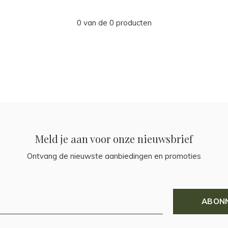
0 van de 0 producten
Meld je aan voor onze nieuwsbrief
Ontvang de nieuwste aanbiedingen en promoties
ABON