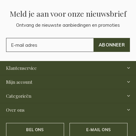
Meld je aan voor onze nieuwsbrief
Ontvang de nieuwste aanbiedingen en promoties
ABONNEER
Klantenservice
Mijn account
Categorieën
Over ons
BEL ONS
E-MAIL ONS