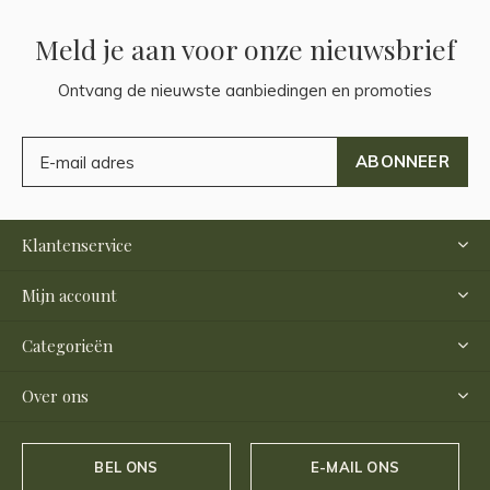
Meld je aan voor onze nieuwsbrief
Ontvang de nieuwste aanbiedingen en promoties
ABONNEER
Klantenservice
Mijn account
Categorieën
Over ons
BEL ONS
E-MAIL ONS