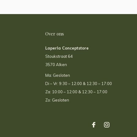
Over ons
Laperla Conceptstore
Stoukstraat 64
3570 Alken
Ma: Gesloten
Di – Vr: 9:30 – 12:00 & 12:30 – 17:00
Za: 10:00 – 12:00 & 12:30 – 17:00
Zo: Gesloten