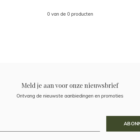
0 van de 0 producten
Meld je aan voor onze nieuwsbrief
Ontvang de nieuwste aanbiedingen en promoties
ABON