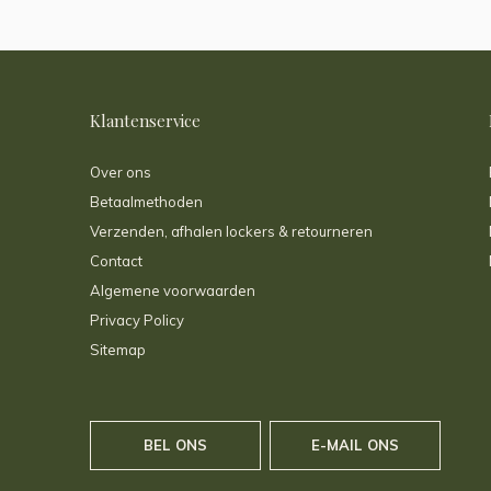
Klantenservice
Over ons
Betaalmethoden
Verzenden, afhalen lockers & retourneren
Contact
Algemene voorwaarden
Privacy Policy
Sitemap
BEL ONS
E-MAIL ONS