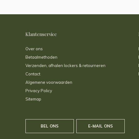
Klantenservice
Over ons
Betaalmethoden
Verzenden, afhalen lockers & retourneren
Contact
Algemene voorwaarden
Privacy Policy
Sitemap
BEL ONS
E-MAIL ONS