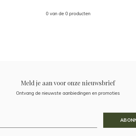
0 van de 0 producten
Meld je aan voor onze nieuwsbrief
Ontvang de nieuwste aanbiedingen en promoties
ABON