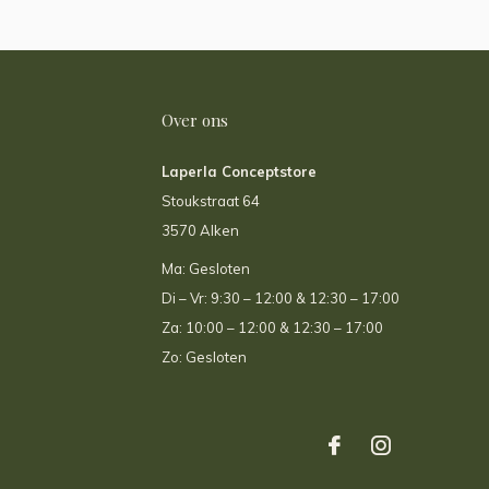
Over ons
Laperla Conceptstore
Stoukstraat 64
3570 Alken
Ma: Gesloten
Di – Vr: 9:30 – 12:00 & 12:30 – 17:00
Za: 10:00 – 12:00 & 12:30 – 17:00
Zo: Gesloten