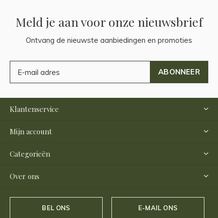
Meld je aan voor onze nieuwsbrief
Ontvang de nieuwste aanbiedingen en promoties
ABONNEER
Klantenservice
Mijn account
Categorieën
Over ons
BEL ONS
E-MAIL ONS