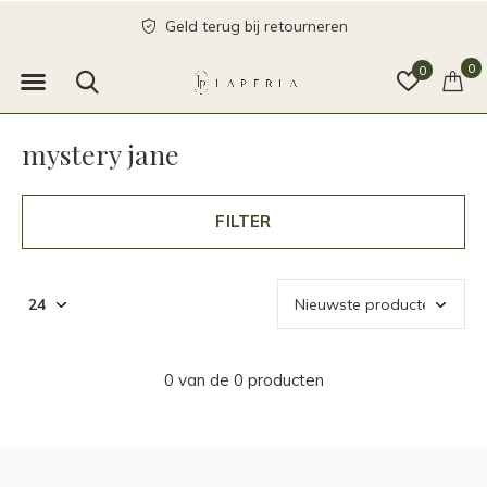
Geld terug bij retourneren
0
0
mystery jane
FILTER
0 van de 0 producten