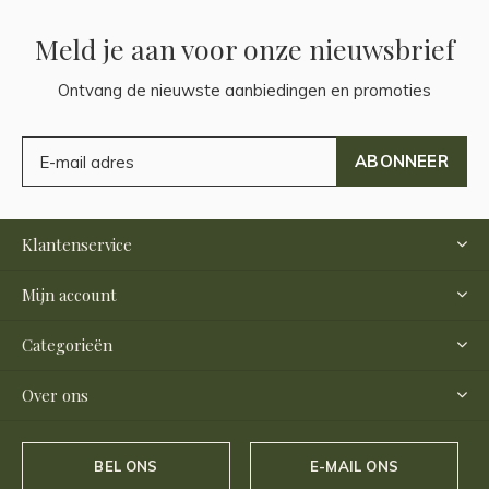
Meld je aan voor onze nieuwsbrief
Ontvang de nieuwste aanbiedingen en promoties
ABONNEER
Klantenservice
Mijn account
Categorieën
Over ons
BEL ONS
E-MAIL ONS