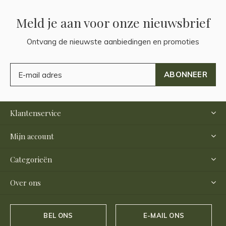
Meld je aan voor onze nieuwsbrief
Ontvang de nieuwste aanbiedingen en promoties
ABONNEER
Klantenservice
Mijn account
Categorieën
Over ons
BEL ONS
E-MAIL ONS