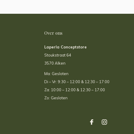
Over ons
Laperla Conceptstore
Stoukstraat 64
3570 Alken
Ma: Gesloten
Di – Vr: 9:30 – 12:00 & 12:30 – 17:00
Za: 10:00 – 12:00 & 12:30 – 17:00
Zo: Gesloten