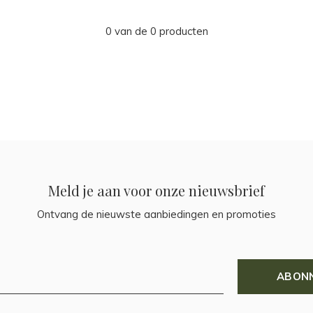
0 van de 0 producten
Meld je aan voor onze nieuwsbrief
Ontvang de nieuwste aanbiedingen en promoties
ABON