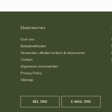
Klantenservice
Over ons
Betaalmethoden
Verzenden, afhalen lockers & retourneren
Contact
Algemene voorwaarden
Privacy Policy
Sitemap
BEL ONS
E-MAIL ONS