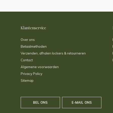
Klantenservice
Over ons
Betaalmethoden
Verzenden, afhalen lockers & retourneren
Contact
Algemene voorwaarden
Privacy Policy
Sitemap
BEL ONS
E-MAIL ONS