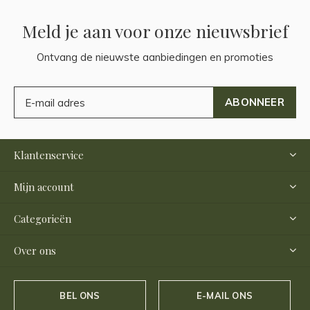
Meld je aan voor onze nieuwsbrief
Ontvang de nieuwste aanbiedingen en promoties
ABONNEER
Klantenservice
Mijn account
Categorieën
Over ons
BEL ONS
E-MAIL ONS