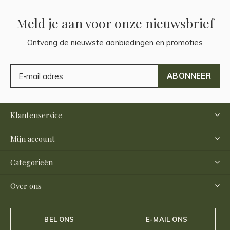
Meld je aan voor onze nieuwsbrief
Ontvang de nieuwste aanbiedingen en promoties
ABONNEER
Klantenservice
Mijn account
Categorieën
Over ons
BEL ONS
E-MAIL ONS