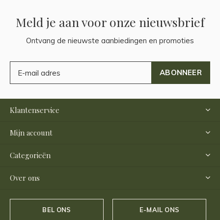
Meld je aan voor onze nieuwsbrief
Ontvang de nieuwste aanbiedingen en promoties
ABONNEER
Klantenservice
Mijn account
Categorieën
Over ons
BEL ONS
E-MAIL ONS