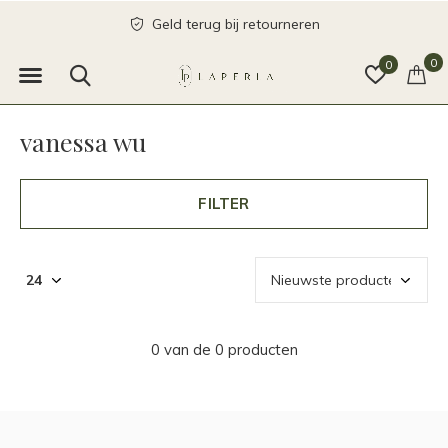
Geld terug bij retourneren
0
0
vanessa wu
FILTER
0 van de 0 producten