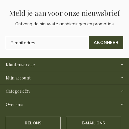
Meld je aan voor onze nieuwsbrief
Ontvang de nieuwste aanbiedingen en promoties
ABONNEER
Klantenservice
Mijn account
Categorieën
Over ons
BEL ONS
E-MAIL ONS