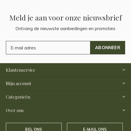
Meld je aan voor onze nieuwsbrief
Ontvang de nieuwste aanbiedingen en promoties
ABONNEER
Klantenservice
Mijn account
Categorieën
Over ons
BEL ONS
E-MAIL ONS