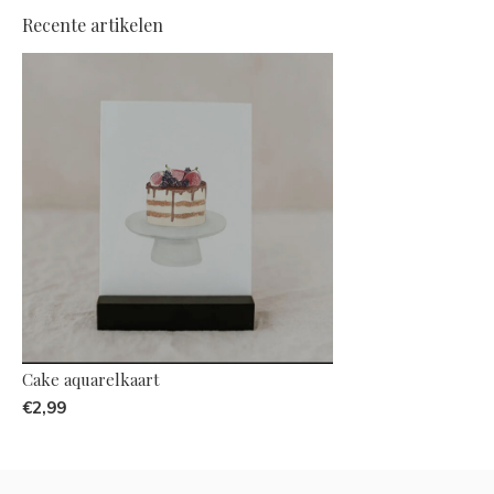
Recente artikelen
Cake aquarelkaart
€2,99