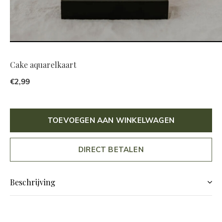
Cake aquarelkaart
€2,99
TOEVOEGEN AAN WINKELWAGEN
DIRECT BETALEN
Beschrijving