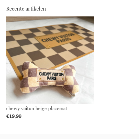
Recente artikelen
chewy vuiton beige placemat
€19,99