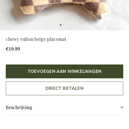
chewy vuiton beige placemat
€19,99
TOEVOEGEN AAN WINKELWAGEN
DIRECT BETALEN
Beschrijving