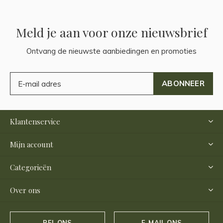
Meld je aan voor onze nieuwsbrief
Ontvang de nieuwste aanbiedingen en promoties
ABONNEER
Klantenservice
Mijn account
Categorieën
Over ons
BEL ONS
E-MAIL ONS