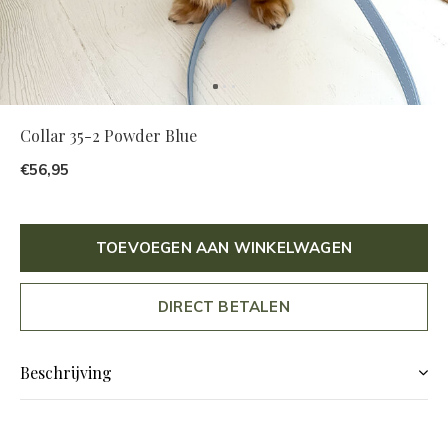
Collar 35-2 Powder Blue
€56,95
TOEVOEGEN AAN WINKELWAGEN
DIRECT BETALEN
Beschrijving