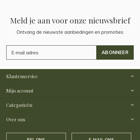
Meld je aan voor onze nieuwsbrief
Ontvang de nieuwste aanbiedingen en promoties
ABONNEER
Klantenservice
Mijn account
Categorieën
Over ons
BEL ONS
E-MAIL ONS