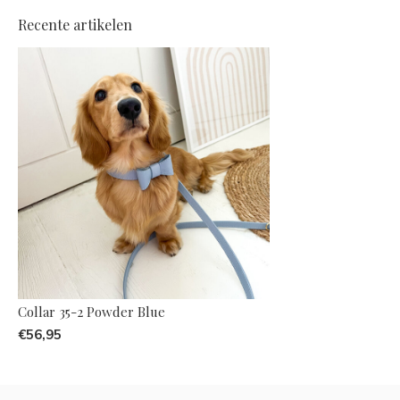
Recente artikelen
Collar 35-2 Powder Blue
€56,95